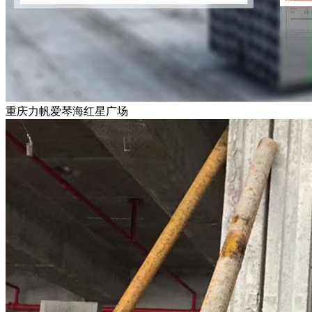
重庆力帆爱琴海红星广场