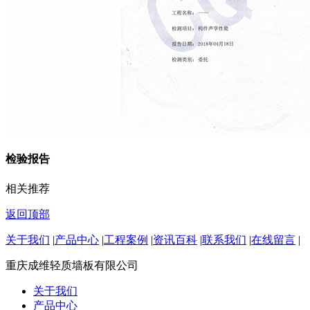
检验报告
相关推荐
返回顶部
关于我们
|
产品中心
|
工程案例
|
资讯百科
|
联系我们
|
在线留言
|
重庆成维轻质墙板有限公司
关于我们
产品中心