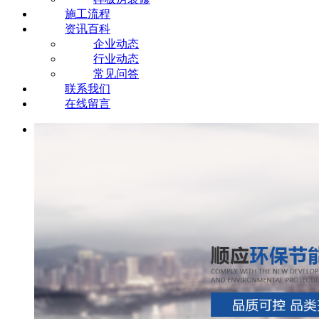
施工流程
资讯百科
企业动态
行业动态
常见问答
联系我们
在线留言