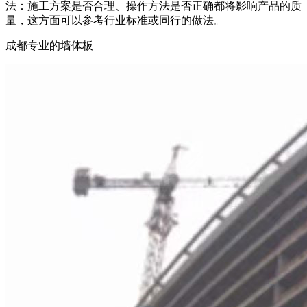
法：施工方案是否合理、操作方法是否正确都将影响产品的质
量，这方面可以参考行业标准或同行的做法。
成都专业的墙体板