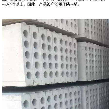
火3小时以上。因此，产品被广泛用作防火墙。