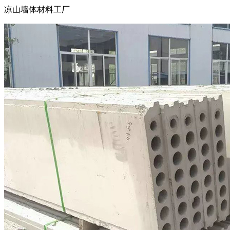
凉山墙体材料工厂