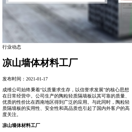
行业动态
凉山墙体材料工厂
发布时间：2021-01-17
成维公司始终秉着“以质量求生存，以信誉求发展”的核心思想
在日常经营中。公司生产的陶粒轻质隔墙板以其可靠的质量、
优质的性价比在西南地区得到广泛的应用。与此同时，陶粒轻
质隔墙板的实用性、安全性和高品质也引起了国内外客户的高
度关注。
凉山墙体材料工厂