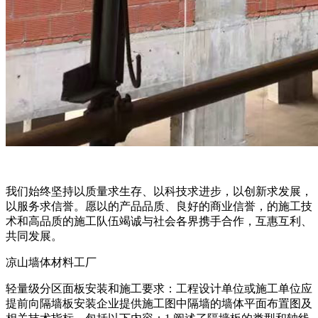
我们始终坚持以质量求生存、以科技求进步，以创新求发展，
以服务求信誉。愿以的产品品质、良好的商业信誉，的施工技
术和高品质的施工队伍竭诚与社会各界携手合作，互惠互利、
共同发展。
凉山墙体材料工厂
轻量级分区面板安装和施工要求：工程设计单位或施工单位应
提前向隔墙板安装企业提供施工图中隔墙的墙体平面布置图及