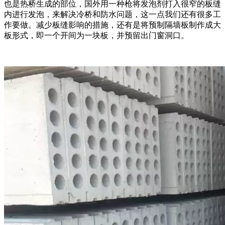
也是热桥生成的部位，国外用一种枪将发泡剂打入很窄的板缝
内进行发泡，来解决冷桥和防水问题，这一点我们还有很多工
作要做。减少板缝影响的措施，还有是将预制隔墙板制作成大
板形式，即一个开间为一块板，并预留出门窗洞口。