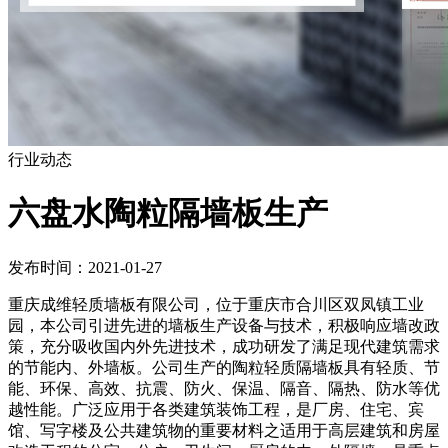
行业动态
六盘水陶粒隔墙板生产
发布时间：2021-01-27
重庆成维轻质墙板有限公司，位于重庆市合川区双凤镇工业
园，本公司引进先进的墙板生产设备与技术，积极响应墙改政
策，充分吸收国内外先进技术，成功研发了满足现代建筑需求
的节能内、外墙板。公司生产的陶粒轻质隔墙板具有轻质、节
能、环保、高效、抗震、防火、保温、隔音、隔热、防水等优
越性能。广泛应用于各类建筑装饰工程，是厂房、住宅、宾
馆、写字楼及公共建筑物的重要材料之适用于高层建筑和房屋