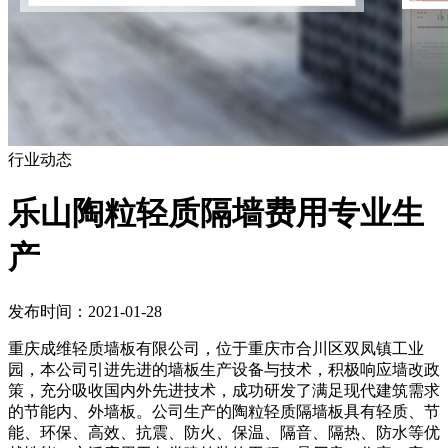
行业动态
乐山陶粒轻质隔墙费用专业生
产
发布时间：2021-01-28
重庆成维轻质墙板有限公司，位于重庆市合川区双凤镇工业
园，本公司引进先进的墙板生产设备与技术，积极响应墙改政
策，充分吸收国内外先进技术，成功研发了满足现代建筑需求
的节能内、外墙板。公司生产的陶粒轻质隔墙板具有轻质、节
能、环保、高效、抗震、防火、保温、隔音、隔热、防水等优