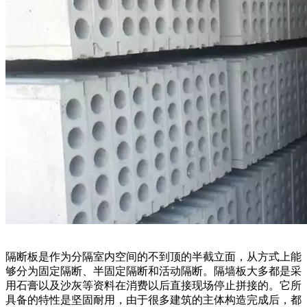
隔断板是作为分隔室内空间的不到顶的半截立面，从方式上能
够分为固定隔断、半固定隔断和活动隔断。隔墙板大多都是采
用石膏以及沙灰等资料在消费以后直接现场停止拼接的。它所
具备的特性是坚固耐用，由于很多建筑的主体构造完成后，都