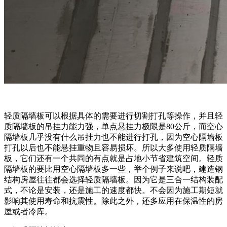
轻质隔墙板可以根据具体的需要进行切割打孔等操作，并且轻
质隔墙板的吊挂力能力强，单点悬挂力极限是80公斤，而空心
隔墙板几乎没有什么吊挂力也不能进行打孔，因为空心隔墙板
打孔以后也不能悬挂重物且容易损坏。所以大多使用轻质隔墙
板，它们还有一个共同的有点就是占地小节省建筑空间。轻质
隔墙板的要比用空心隔墙板多一些，举个例子来说吧，建造钢
结构房屋往往都会选择轻质隔墙板。因为它是三合一结构装配
式，不论是安装，还是施工的速度都快。不会因为施工期短就
影响其使用寿命和抗震性。除此之外，还多应用在保温性的房
屋或者冷库。