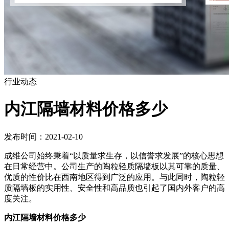
行业动态
内江隔墙材料价格多少
发布时间：2021-02-10
成维公司始终秉着“以质量求生存，以信誉求发展”的核心思想
在日常经营中。公司生产的陶粒轻质隔墙板以其可靠的质量、
优质的性价比在西南地区得到广泛的应用。与此同时，陶粒轻
质隔墙板的实用性、安全性和高品质也引起了国内外客户的高
度关注。
内江隔墙材料价格多少