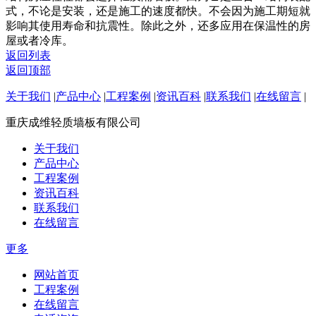
式，不论是安装，还是施工的速度都快。不会因为施工期短就
影响其使用寿命和抗震性。除此之外，还多应用在保温性的房
屋或者冷库。
返回列表
返回顶部
关于我们
|
产品中心
|
工程案例
|
资讯百科
|
联系我们
|
在线留言
|
重庆成维轻质墙板有限公司
关于我们
产品中心
工程案例
资讯百科
联系我们
在线留言
更多
网站首页
工程案例
在线留言