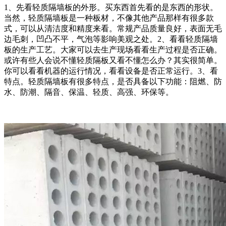
1、先看轻质隔墙板的外形。买东西首先看的是东西的形状。
当然，轻质隔墙板是一种板材，不像其他产品那样有很多款
式，可以从清洁度和精度来看。常规产品质量良好，表面无毛
边毛刺，凹凸不平，气泡等影响美观之处。2、看看轻质隔墙
板的生产工艺。大家可以去生产现场看看生产过程是否正确。
或许有些人会说不懂轻质隔板又看不懂怎么办？其实很简单。
你可以看看机器的运行情况，看看设备是否正常运行。3、看
特点。轻质隔墙板有很多特点，是否具备以下功能：阻燃、防
水、防潮、隔音、保温、轻质、高强、环保等。