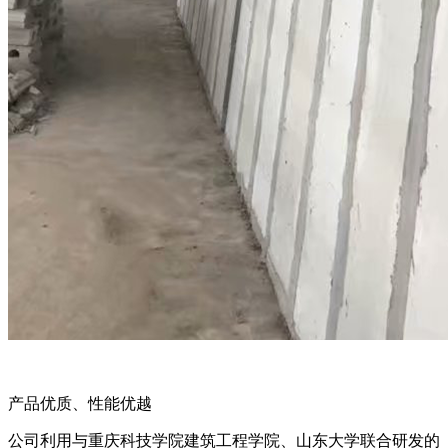
产品优质、性能优越
公司利用与重庆科技学院建筑工程学院、山东大学联合研发的