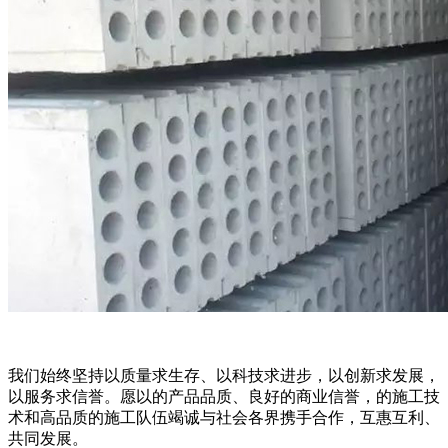
我们始终坚持以质量求生存、以科技求进步，以创新求发展，
以服务求信誉。愿以的产品品质、良好的商业信誉，的施工技
术和高品质的施工队伍竭诚与社会各界携手合作，互惠互利、
共同发展。