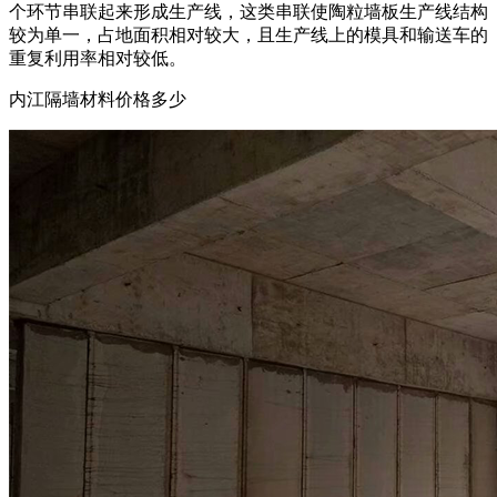
个环节串联起来形成生产线，这类串联使陶粒墙板生产线结构
较为单一，占地面积相对较大，且生产线上的模具和输送车的
重复利用率相对较低。
内江隔墙材料价格多少