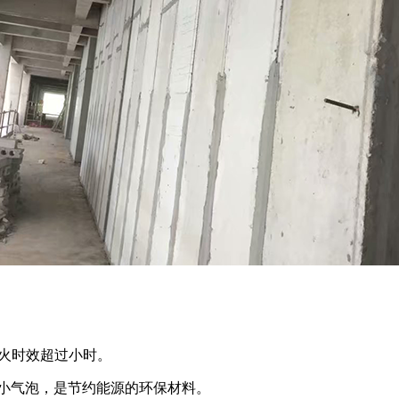
防火时效超过小时。
细小气泡，是节约能源的环保材料。