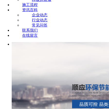
施工流程
资讯百科
企业动态
行业动态
常见问答
联系我们
在线留言