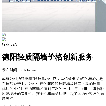
行业动态
德阳轻质隔墙价格创新服务
发布时间：2021-02-25
成维公司始终秉着“以质量求生存，以信誉求发展”的核心思想
在日常经营中。公司生产的陶粒轻质隔墙板以其可靠的质量、
优质的性价比在西南地区得到广泛的应用。与此同时，陶粒轻
质隔墙板的实用性、安全性和高品质也引起了国内外客户的高
度关注。