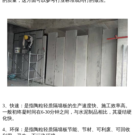
的质量，这方面可以参考行业标准或同行的做法。
3、快速：是指陶粒轻质隔墙板的生产速度快、施工效率高。
一般初终凝时间在6-30分钟之间，与水泥制品相比，其凝结硬
化快。
4、环保：是指陶粒轻质隔墙板节能、节材、可利废、可回收