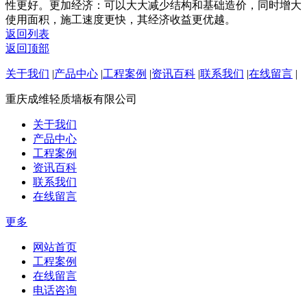
性更好。更加经济：可以大大减少结构和基础造价，同时增大
使用面积，施工速度更快，其经济收益更优越。
返回列表
返回顶部
关于我们
|
产品中心
|
工程案例
|
资讯百科
|
联系我们
|
在线留言
|
重庆成维轻质墙板有限公司
关于我们
产品中心
工程案例
资讯百科
联系我们
在线留言
更多
网站首页
工程案例
在线留言
电话咨询