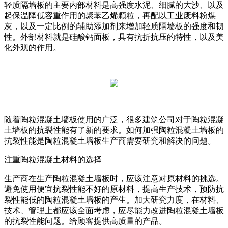
轻质隔墙板的主要内部材料是高强度水泥、细腻的大沙、以及
起保温降低容重作用的聚苯乙烯颗粒，再配以工业废料粉煤
灰，以及一定比例的辅助添加剂来增加轻质隔墙板的强度和韧
性。外部材料就是硅酸钙面板，具有抗折抗压的特性，以及美
化外观的作用。
随着陶粒混凝土墙板使用的广泛，很多建筑公司对于陶粒混凝
土墙板的抗裂性能有了新的要求。如何加强陶粒混凝土墙板的
抗裂性能是陶粒混凝土墙板生产商需要研究和解决的问题。
注重陶粒混凝土材料的选择
生产商在生产陶粒混凝土墙板时，应该注意对原材料的挑选。
避免使用便宜抗裂性能不好的原材料，提高生产技术，预防抗
裂性能低的陶粒混凝土墙板的产生。加大研究力度，在材料、
技术、管理上都应该全面考虑，应尽能力改进陶粒混凝土墙板
的抗裂性能问题。给顾客提供高质量的产品。