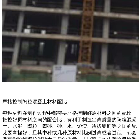
严格控制陶粒混凝土材料配比
每种材料在制作过程中都需要严格控制好原材料之间的配比。
把控好原材料之间的配合比，有利于制造出高质量的陶粒混凝
土。水泥、陶粒、陶砂、砂、水、炉渣、冷拔钢筋等之间的配
比要拿捏好，旦其中种或几种原材料比例过高或者过低，都会