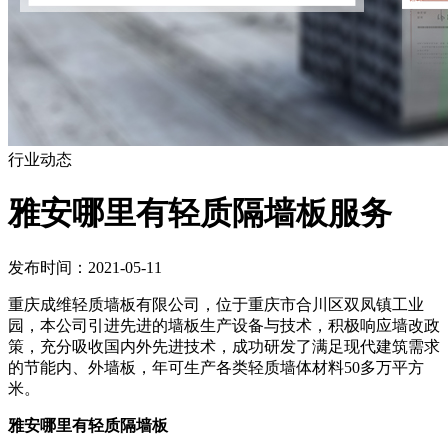
行业动态
雅安哪里有轻质隔墙板服务
发布时间：2021-05-11
重庆成维轻质墙板有限公司，位于重庆市合川区双凤镇工业
园，本公司引进先进的墙板生产设备与技术，积极响应墙改政
策，充分吸收国内外先进技术，成功研发了满足现代建筑需求
的节能内、外墙板，年可生产各类轻质墙体材料50多万平方
米。
雅安哪里有轻质隔墙板