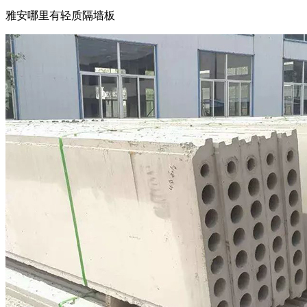
雅安哪里有轻质隔墙板