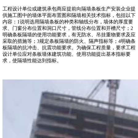
工程设计单位或建筑承包商应提前向隔墙条板生产安装企业提
供施工图中的墙体平面布置图和隔墙相关技术指标，包括以下
内容：1说明选用隔墙条板的种类和轴线分布，墙体的厚度要
求、门窗分布位置和洞口尺寸，管线分布位置和开槽尺寸；2
明确条板隔墙的使用功能要求，有无防水、吊挂重物要求及应
采取的措施等；3规定条板隔墙的防火、隔声指标等；4明确条
板隔墙的抗冲击、抗震功能要求。为确保工程质量，要求工程
设计单位应对条板墙体建筑功能、使用功能提出基本指标要
求，使隔墙性能达到指标。