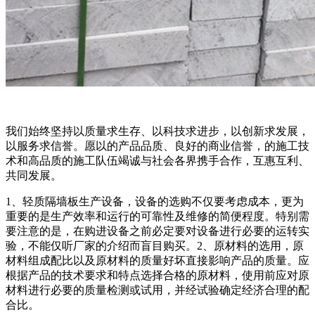
我们始终坚持以质量求生存、以科技求进步，以创新求发展，
以服务求信誉。愿以的产品品质、良好的商业信誉，的施工技
术和高品质的施工队伍竭诚与社会各界携手合作，互惠互利、
共同发展。
1、轻质隔墙板生产设备，设备的选购不仅要考虑成本，更为
重要的是生产效率和运行的可靠性及维修的简便程度。特别需
要注意的是，在购进设备之前必定要对设备进行必要的运转实
验，不能仅听厂家的介绍而盲目购买。2、原材料的选用，原
材料组成配比以及原材料的质量好坏直接影响产品的质量。应
根据产品的技术要求和特点选择合格的原材料，使用前应对原
材料进行必要的质量检测或试用，并经试验确定经济合理的配
合比。