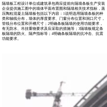
隔墙板工程设计单位或建筑承包商应提前向隔墙条板生产安装
企业提供施工图中的墙体平面布置图和隔墙相关技术指标，蒸
压陶粒混凝土隔墙板包括以下内容：1说明选用隔墙条板的种
类和轴线分布，墙体的厚度要求、门窗分布位置和洞口尺寸，
管线分布位置和开槽尺寸；2明确条板隔墙的使用功能要求，
有无防水、吊挂重物要求及应采取的措施等；3隔墙板规定条
板隔墙的防火、隔声指标等；4明确条板隔墙的抗冲击、抗震
功能要求。