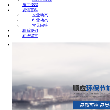
施工流程
资讯百科
企业动态
行业动态
常见问答
联系我们
在线留言