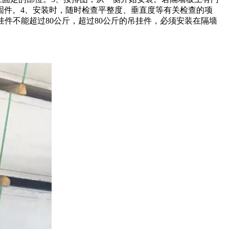
固件。4、安装时，随时检查平整度、垂直度等有关检查的项
挂件不能超过80公斤，超过80公斤的吊挂件，必须安装在隔墙