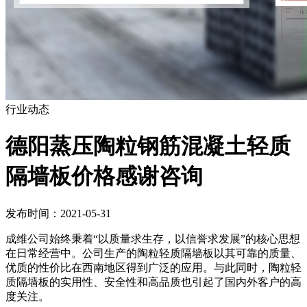
行业动态
德阳蒸压陶粒钢筋混凝土轻质
隔墙板价格感谢咨询
发布时间：2021-05-31
成维公司始终秉着“以质量求生存，以信誉求发展”的核心思想
在日常经营中。公司生产的陶粒轻质隔墙板以其可靠的质量、
优质的性价比在西南地区得到广泛的应用。与此同时，陶粒轻
质隔墙板的实用性、安全性和高品质也引起了国内外客户的高
度关注。