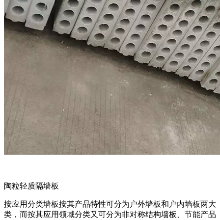
陶粒轻质隔墙板
按应用分类墙板按其产品特性可分为户外墙板和户内墙板两大
类，而按其应用领域分类又可分为非对称结构墙板、节能产品