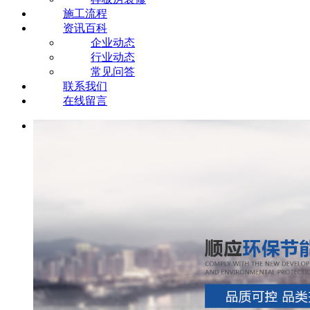
施工流程
资讯百科
企业动态
行业动态
常见问答
联系我们
在线留言