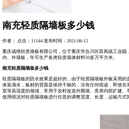
南充轻质隔墙板多少钱
作者：
点击：11144
发布时间：2021-06-12
重庆成维轻质墙板有限公司，位于重庆市合川区双凤镇工业园
内、外墙板，年可生产各类轻质墙体材料50多万平方米。
南充轻质隔墙板多少钱
轻质隔墙板的防水效果是超好的，由于轻质隔墙板外板采用的
体装满水，板材的背面是保持干燥的，没有任何痕迹，即使在
室等高湿度的领域，常用于农村改造外围墙、库房内部扩建、
使用情况对轻质隔墙板进行任意的调整宽度、长度，运输方式