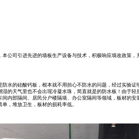
，本公司引进先进的墙板生产设备与技术，积极响应墙改政策，
是防水的硅酸钙板，根本就不用担心不防水的问题，经过实验证
潮湿的天气里也不会出现冷凝水珠，简直就是的防水板！由于轻
车间内部隔间、居民分户楼隔墙、办公室隔间等领域，板材的安
简单，堆放卫生，板材的损耗率低。