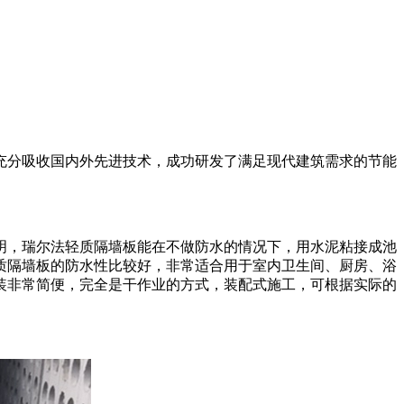
充分吸收国内外先进技术，成功研发了满足现代建筑需求的节能
明，瑞尔法轻质隔墙板能在不做防水的情况下，用水泥粘接成池
质隔墙板的防水性比较好，非常适合用于室内卫生间、厨房、浴
装非常简便，完全是干作业的方式，装配式施工，可根据实际的