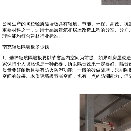
公司生产的陶粒轻质隔墙板具有轻质、节能、环保、高效、抗
重要材料之一，适用于高层建筑和房屋改造工程的分室、分户、卫
理性能均符合建材行业标准。
南充轻质隔墙板多少钱
1、选择轻质隔墙板要以节省室内空间为前提。如果对房屋改
家保持个人隐私也是一种必要，所以隔音效果一定要好。隔音
质量要好耐磨且要有防火防湿功能。一般的砖做隔墙，只能防
空间的效果。木质隔墙板节省空间，也有一点的防潮能力，但