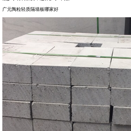
广元陶粒轻质隔墙板哪家好