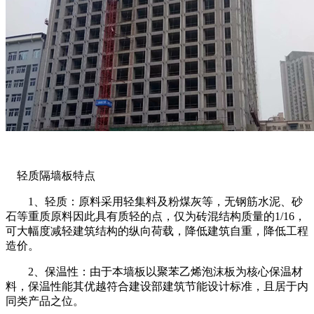
轻质隔墙板特点
1、轻质：原料采用轻集料及粉煤灰等，无钢筋水泥、砂
石等重质原料因此具有质轻的点，仅为砖混结构质量的1/16，
可大幅度减轻建筑结构的纵向荷载，降低建筑自重，降低工程
造价。
2、保温性：由于本墙板以聚苯乙烯泡沫板为核心保温材
料，保温性能其优越符合建设部建筑节能设计标准，且居于内
同类产品之位。