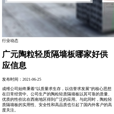
行业动态
广元陶粒轻质隔墙板哪家好供
应信息
发布时间：2021-06-25
成维公司始终秉着“以质量求生存，以信誉求发展”的核心思想
在日常经营中。公司生产的陶粒轻质隔墙板以其可靠的质量、
优质的性价比在西南地区得到广泛的应用。与此同时，陶粒轻
质隔墙板的实用性、安全性和高品质也引起了国内外客户的高
度关注。