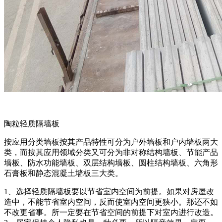
陶粒轻质隔墙板
按应用分类墙板按其产品特性可分为户外墙板和户内墙板两大
类，而按其应用领域分类又可分为非对称结构墙板、节能产品
墙板、防水功能墙板、双层结构墙板、圆柱结构墙板、六角形
石膏板和静态混凝土墙板三大类。
1、选择轻质隔墙板要以节省室内空间为前提。如果对房屋改
造中，不能节省室内空间，反而使室内空间更狭小。那还不如
不改更省事。所一定要在节省空间的前提下对室内进行改造。