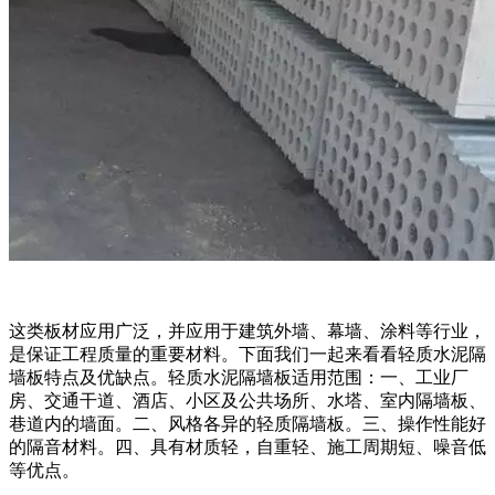
这类板材应用广泛，并应用于建筑外墙、幕墙、涂料等行业，
是保证工程质量的重要材料。下面我们一起来看看轻质水泥隔
墙板特点及优缺点。轻质水泥隔墙板适用范围：一、工业厂
房、交通干道、酒店、小区及公共场所、水塔、室内隔墙板、
巷道内的墙面。二、风格各异的轻质隔墙板。三、操作性能好
的隔音材料。四、具有材质轻，自重轻、施工周期短、噪音低
等优点。