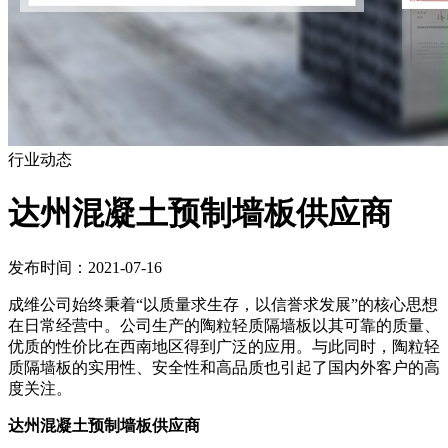
行业动态
达州混凝土预制墙板供应商
发布时间：2021-07-16
成维公司始终秉着“以质量求生存，以信誉求发展”的核心思想
在日常经营中。公司生产的陶粒轻质隔墙板以其可靠的质量、
优质的性价比在西南地区得到广泛的应用。与此同时，陶粒轻
质隔墙板的实用性、安全性和高品质也引起了国内外客户的高
度关注。
达州混凝土预制墙板供应商