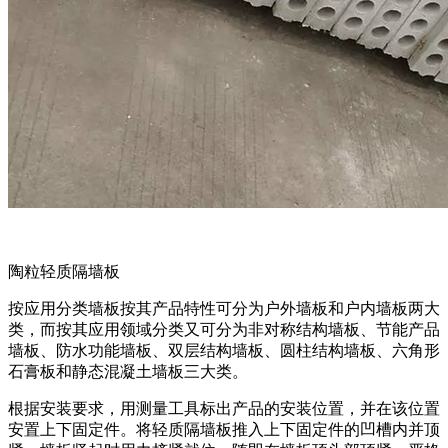
陶粒轻质隔墙板
按应用分类墙板按其产品特性可分为户外墙板和户内墙板两大
类，而按其应用领域分类又可分为非对称结构墙板、节能产品
墙板、防水功能墙板、双层结构墙板、圆柱结构墙板、六角形
石膏板和静态混凝土墙板三大类。
根据安装要求，用测量工具标出产品的安装位置，并在该位置
安置上下固定件。将轻质隔墙板推入上下固定件的凹槽内并顶