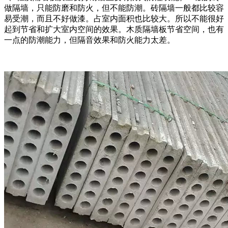
做隔墙，只能防磨和防火，但不能防潮。砖隔墙一般都比较容
易受潮，而且不好做漆。占室内面积也比较大。所以不能很好
起到节省和扩大室内空间的效果。木质隔墙板节省空间，也有
一点的防潮能力，但隔音效果和防火能力太差。