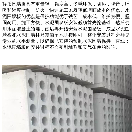
轻质围墙板具有重量轻，强度高，多重环保，隔热，隔音，呼
吸和湿度控制，防火，快速施工以及降低墙面成本的优点。水
泥围墙板的优点是保护功能优于铁艺；成本低、维护方便、坚
固耐用、施工方便。水泥围墙板安装必须首先挖基础，然后使
用水泥混凝土预埋，然后再开始安装水泥围墙板。成品水泥围
墙板和水泥围墙柱只需简单地拼接即可。整个安装过程必须是
专业的水平测量，以确保已安装的预制水泥围墙保持一直线；
水泥围墙板的安装过程不会受到地形和天气条件的影响。