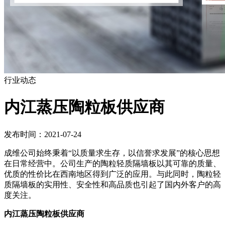
行业动态
内江蒸压陶粒板供应商
发布时间：2021-07-24
成维公司始终秉着“以质量求生存，以信誉求发展”的核心思想
在日常经营中。公司生产的陶粒轻质隔墙板以其可靠的质量、
优质的性价比在西南地区得到广泛的应用。与此同时，陶粒轻
质隔墙板的实用性、安全性和高品质也引起了国内外客户的高
度关注。
内江蒸压陶粒板供应商