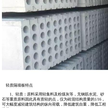
轻质隔墙板特点
1、轻质：原料采用轻集料及粉煤灰等，无钢筋水泥、砂
石等重质原料因此具有质轻的点，仅为砖混结构质量的1/16，
可大幅度减轻建筑结构的纵向荷载，降低建筑自重，降低工程