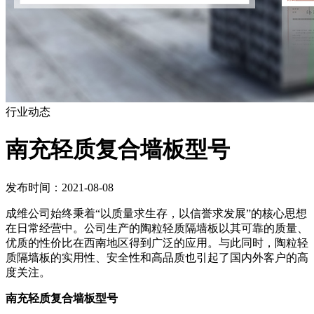
行业动态
南充轻质复合墙板型号
发布时间：2021-08-08
成维公司始终秉着“以质量求生存，以信誉求发展”的核心思想
在日常经营中。公司生产的陶粒轻质隔墙板以其可靠的质量、
优质的性价比在西南地区得到广泛的应用。与此同时，陶粒轻
质隔墙板的实用性、安全性和高品质也引起了国内外客户的高
度关注。
南充轻质复合墙板型号