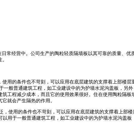
想在日常经营中。公司生产的陶粒轻质隔墙板以其可靠的质量、优
注。
，使用的条件也不苛刻，可以应用在底层建筑的支撑着上部楼层
用于一般普通建筑工程，如工业建设中的为护墙水泥沟盖板，另
建筑工程减少成本，而且它的使用效果很好。住在使用陶粒隔板
气它就会产生隔热的作用。
泛，使用的条件也不苛刻，可以应用在底层建筑的支撑着上部楼层
，还可以用于一般普通建筑工程，如工业建设中的为护墙水泥沟盖