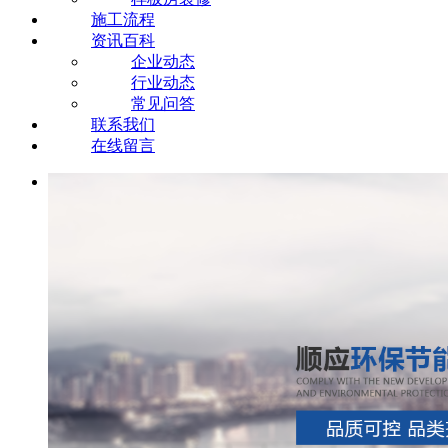
施工流程
资讯百科
企业动态
行业动态
常见问答
联系我们
在线留言