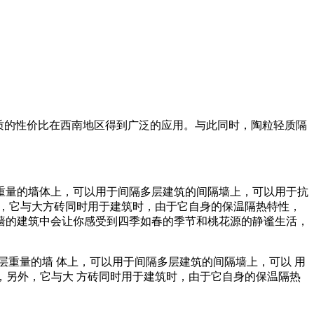
质的性价比在西南地区得到广泛的应用。与此同时，陶粒轻质隔
重量的墙体上，可以用于间隔多层建筑的间隔墙上，可以用于抗
外，它与大方砖同时用于建筑时，由于它自身的保温隔热特性，
墙的建筑中会让你感受到四季如春的季节和桃花源的静谧生活，
重量的墙 体上，可以用于间隔多层建筑的间隔墙上，可以 用
板，另外，它与大 方砖同时用于建筑时，由于它自身的保温隔热