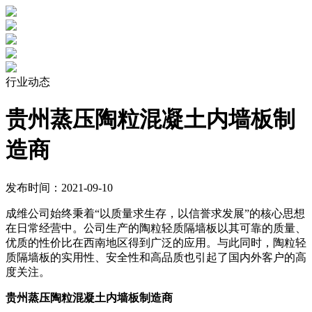
行业动态
贵州蒸压陶粒混凝土内墙板制
造商
发布时间：2021-09-10
成维公司始终秉着“以质量求生存，以信誉求发展”的核心思想
在日常经营中。公司生产的陶粒轻质隔墙板以其可靠的质量、
优质的性价比在西南地区得到广泛的应用。与此同时，陶粒轻
质隔墙板的实用性、安全性和高品质也引起了国内外客户的高
度关注。
贵州蒸压陶粒混凝土内墙板制造商