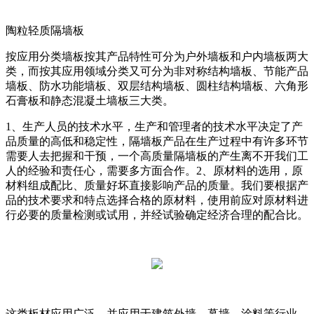
陶粒轻质隔墙板
按应用分类墙板按其产品特性可分为户外墙板和户内墙板两大
类，而按其应用领域分类又可分为非对称结构墙板、节能产品
墙板、防水功能墙板、双层结构墙板、圆柱结构墙板、六角形
石膏板和静态混凝土墙板三大类。
1、生产人员的技术水平，生产和管理者的技术水平决定了产
品质量的高低和稳定性，隔墙板产品在生产过程中有许多环节
需要人去把握和干预，一个高质量隔墙板的产生离不开我们工
人的经验和责任心，需要多方面合作。2、原材料的选用，原
材料组成配比、质量好坏直接影响产品的质量。我们要根据产
品的技术要求和特点选择合格的原材料，使用前应对原材料进
行必要的质量检测或试用，并经试验确定经济合理的配合比。
这类板材应用广泛，并应用于建筑外墙、幕墙、涂料等行业，