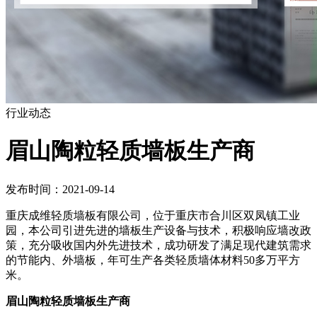
行业动态
眉山陶粒轻质墙板生产商
发布时间：2021-09-14
重庆成维轻质墙板有限公司，位于重庆市合川区双凤镇工业
园，本公司引进先进的墙板生产设备与技术，积极响应墙改政
策，充分吸收国内外先进技术，成功研发了满足现代建筑需求
的节能内、外墙板，年可生产各类轻质墙体材料50多万平方
米。
眉山陶粒轻质墙板生产商