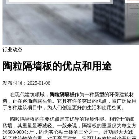
行业动态
陶粒隔墙板的优点和用途
发布时间：2025-01-06
在现代建筑领域，
陶粒隔墙板
作为一种新型的环保建筑材
料，正在逐渐崭露头角。它具有许多突出的优点，被广泛应用
于各种建筑项目中，为人们创造更好的生活和使用空间。
陶粒隔墙板的主要优点是其优异的轻质性能。相较于传统
砖墙，其重量显著减轻。一般来说，隔墙板的重量仅为每立方
米600-900公斤，约为实心粘土砖的三分之一。此功能大大减
轻了建筑物的自重。对于高层建筑，它可以有效地减少基础荷